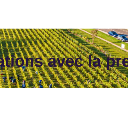
ations avec la pr